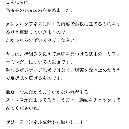
こんにちは。
当協会のYouTubeを始めました。
メンタルタフネスに関する内容でお役に立てるものをゆ
るりと更新していきますので、
よかったらのぞいてみてください。
今回は、枠組みを変えて意味を見つける技術の「リフレ
ーミング」についての動画です。
単なるポジティブ思考ではなく、現実を受け止めたうえ
で選択肢を広げるものです。
最近、なんだかうまくいかない気がする、
ストレスがたまってるという方は、動画をチェックして
みてくださいね。
ぜひ、チャンネル登録もお願いします！