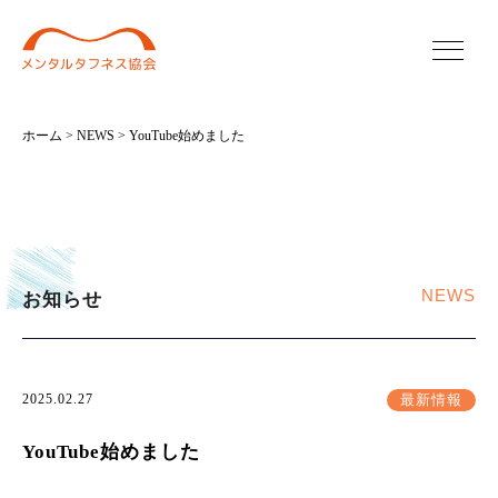
ホーム
>
NEWS
> YouTube始めました
NEWS
お知らせ
2025.02.27
最新情報
YouTube始めました