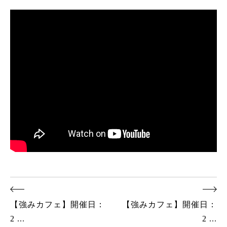
【強みカフェ】開催日：
【強みカフェ】開催日：
2 ...
2 ...