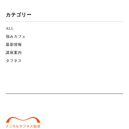
カテゴリー
ALL
強みカフェ
最新情報
講座案内
タフネス